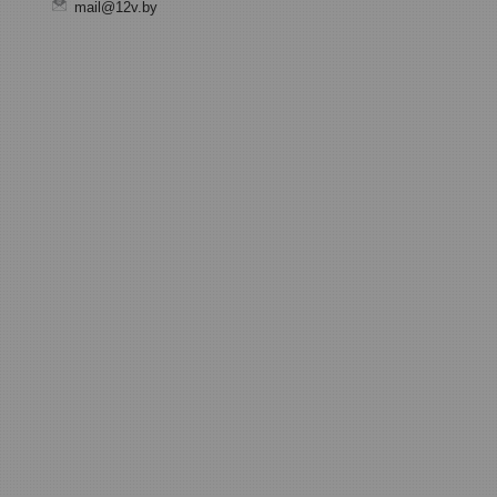
mail@12v.by