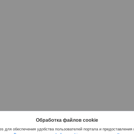
Обработка файлов cookie
s для обеспечения удобства пользователей портала и предоставления