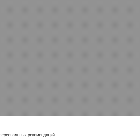
 персональных рекомендаций.