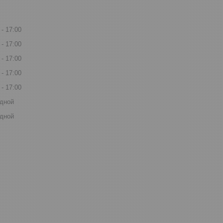
17:00
17:00
17:00
17:00
17:00
дной
дной