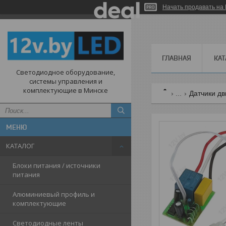
Начать продавать на 
ГЛАВНАЯ
КАТ
Светодиодное оборудование,
системы управления и
комплектующие в Минске
...
Датчики дв
КАТАЛОГ
Блоки питания / источники
питания
Алюминиевый профиль и
комплектующие
Светодиодные ленты