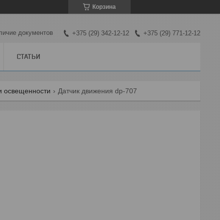
Корзина
личие документов
+375 (29) 342-12-12
+375 (29) 771-12-12
СТАТЬИ
и освещенности
Датчик движения dp-707