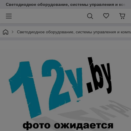
Светодиодное оборудование, системы управления и комп
Светодиодное оборудование, системы управления и ком