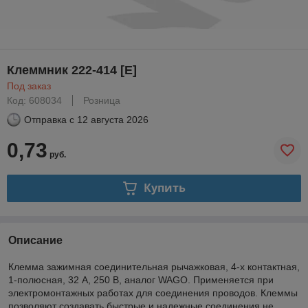
Клеммник 222-414 [E]
Под заказ
Код: 608034
Розница
Отправка с
12 августа 2026
0,73
руб.
Купить
Описание
Клемма зажимная соединительная рычажковая, 4-х контактная,
1-полюсная, 32 А, 250 В, аналог WAGO. Применяется при
электромонтажных работах для соединения проводов. Клеммы
позволяют создавать быстрые и надежные соединения не