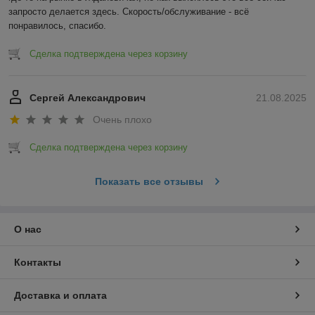
запросто делается здесь. Скорость/обслуживание - всё 
понравилось, спасибо.
Сделка подтверждена через корзину
Сергей Александрович
21.08.2025
Очень плохо
Сделка подтверждена через корзину
Показать все отзывы
О нас
Контакты
Доставка и оплата