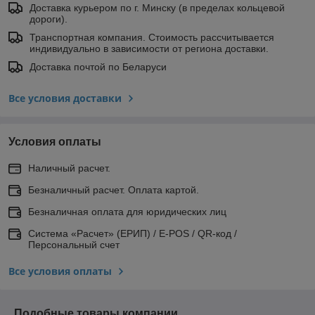
Доставка курьером по г. Минску (в пределах кольцевой
дороги).
Транспортная компания. Стоимость рассчитывается
индивидуально в зависимости от региона доставки.
Доставка почтой по Беларуси
Все условия доставки
Условия оплаты
Наличный расчет.
Безналичный расчет. Оплата картой.
Безналичная оплата для юридических лиц
Система «Расчет» (ЕРИП) / E-POS / QR-код /
Персональный счет
Все условия оплаты
Подобные товары компании