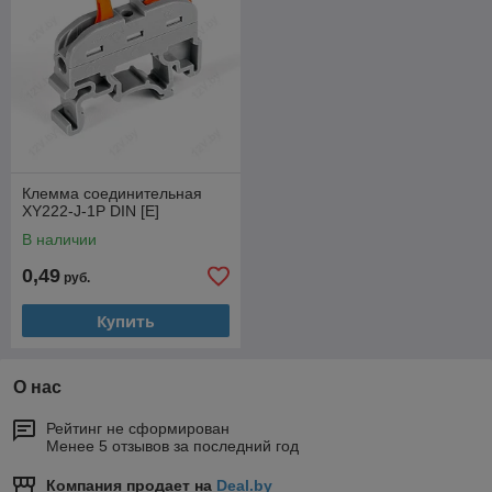
Клемма соединительная
XY222-J-1P DIN [E]
В наличии
0,49
руб.
Купить
О нас
Рейтинг не сформирован
Менее 5 отзывов за последний год
Компания продает на
Deal.by