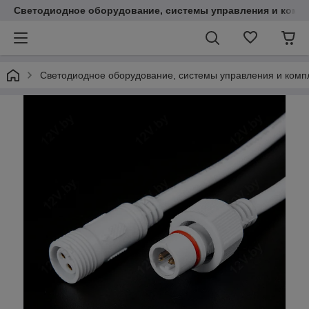
Светодиодное оборудование, системы управления и комп
Светодиодное оборудование, системы управления и ком