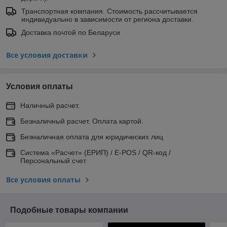
Транспортная компания. Стоимость рассчитывается
индивидуально в зависимости от региона доставки.
Доставка почтой по Беларуси
Все условия доставки
Условия оплаты
Наличный расчет.
Безналичный расчет. Оплата картой.
Безналичная оплата для юридических лиц
Система «Расчет» (ЕРИП) / E-POS / QR-код /
Персональный счет
Все условия оплаты
Подобные товары компании