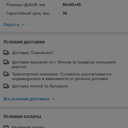
Размеры ДхШхВ, мм
80х80х45
Гарантийный срок, мес.
36
Скрыть
Условия доставки
Доставка "Самовывоз"
Доставка курьером по г. Минску (в пределах кольцевой
дороги).
Транспортная компания. Стоимость рассчитывается
индивидуально в зависимости от региона доставки.
Доставка почтой по Беларуси
Все условия доставки
Условия оплаты
Наличный расчет.