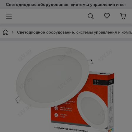
Светодиодное оборудование, системы управления и комп
Светодиодное оборудование, системы управления и ком