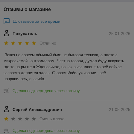
Отзывы о магазине
11 отзывов за всё время
Покупатель
25.01.2026
Отлично
Заказ не совсем обычный был: не бытовая техника, а плата с 
микросхемой-контроллером. Честно говоря, думал буду покупать 
где-то на рынке в Ждановичах, но как выяснлось это всё сейчас 
запросто делается здесь. Скорость/обслуживание - всё 
понравилось, спасибо.
Сделка подтверждена через корзину
Сергей Александрович
21.08.2025
Очень плохо
Сделка подтверждена через корзину