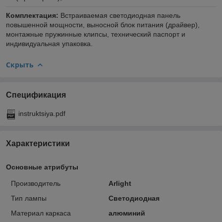
Комплектация:
Встраиваемая светодиодная панель
повышенной мощности, выносной блок питания (драйвер),
монтажные пружинные клипсы, технический паспорт и
индивидуальная упаковка.
Скрыть
Спецификация
instruktsiya.pdf
Характеристики
Основные атрибуты
Производитель
Arlight
Тип лампы
Светодиодная
Материал каркаса
алюминий