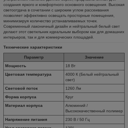
создания яркого и комфортного основного освещения. Высокая
светоотдача в сочетании с широким углом рассеивания
позволяет эффективно освещать просторные помещения,
минимизируя количество устанавливаемых точек.
Современный лаконичный дизайн и нейтральный белый свет
делают этот светильник идеальным выбором как для домашних
интерьеров, так и для коммерческих площадей.
Технические характеристики
Параметр
Значение
Мощность
18 Вт
Цветовая температура
4000 К (Белый нейтральный
свет)
Световой поток
1260 Лм
Форма корпуса
Круг
Материал корпуса
Алюминий /
Высококачественный полимер
Напряжение питания
230 В / 50 Гц