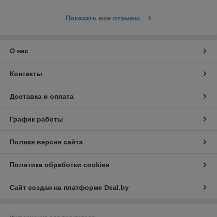
Показать все отзывы
О нас
Контакты
Доставка и оплата
График работы
Полная версия сайта
Политика обработки cookies
Сайт создан на платформе Deal.by