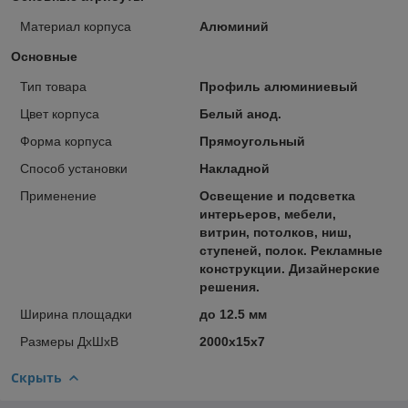
Материал корпуса
Алюминий
Основные
Тип товара
Профиль алюминиевый
Цвет корпуса
Белый анод.
Форма корпуса
Прямоугольный
Способ установки
Накладной
Применение
Освещение и подсветка
интерьеров, мебели,
витрин, потолков, ниш,
ступеней, полок. Рекламные
конструкции. Дизайнерские
решения.
Ширина площадки
до 12.5 мм
Размеры ДхШхВ
2000х15х7
Скрыть