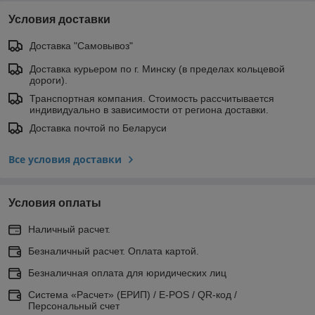
Условия доставки
Доставка "Самовывоз"
Доставка курьером по г. Минску (в пределах кольцевой
дороги).
Транспортная компания. Стоимость рассчитывается
индивидуально в зависимости от региона доставки.
Доставка почтой по Беларуси
Все условия доставки
Условия оплаты
Наличный расчет.
Безналичный расчет. Оплата картой.
Безналичная оплата для юридических лиц
Система «Расчет» (ЕРИП) / E-POS / QR-код /
Персональный счет