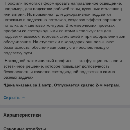
Профили помогают формировать направленное освещение,
например, для подсветки рабочей зоны, кухонных столешниц
или витрин. Их применяют для декоративной подсветки
натяжных и подвесных потолков, создавая эффект парящего
потолка или световых контуров. В коммерческих проектах
профили со светодиодными лентами используются для
подсветки вывесок, торговых стеллажей и при оформлении зон
обслуживания. На ступенях и в коридорах они повышают
безопасность, обеспечивая ровную и неослепляющую
подсветку пути.
Накладной алюминиевый профиль — это функциональное и
эстетичное решение, которое повышает долговечность,
безопасность и качество светодиодной подсветки в самых
разных задачах.
*Цена указана за 1 метр.
Отпускается
кратно 2-м метрам.
Скрыть
Характеристики
Основные атрибуты