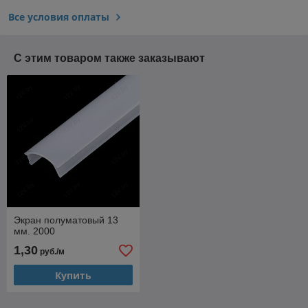
Все условия оплаты
С этим товаром также заказывают
Экран полуматовый 13
мм. 2000
1,30
руб./м
Купить