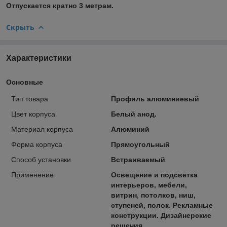
Отпускается кратно 3 метрам.
Скрыть
Характеристики
Основные
Тип товара
Профиль алюминиевый
Цвет корпуса
Белый анод.
Материал корпуса
Алюминий
Форма корпуса
Прямоугольный
Способ установки
Встраиваемый
Применение
Освещение и подсветка
интерьеров, мебели,
витрин, потолков, ниш,
ступеней, полок. Рекламные
конструкции. Дизайнерские
решения.