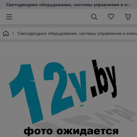
Светодиодное оборудование, системы управления и комп
Светодиодное оборудование, системы управления и ком