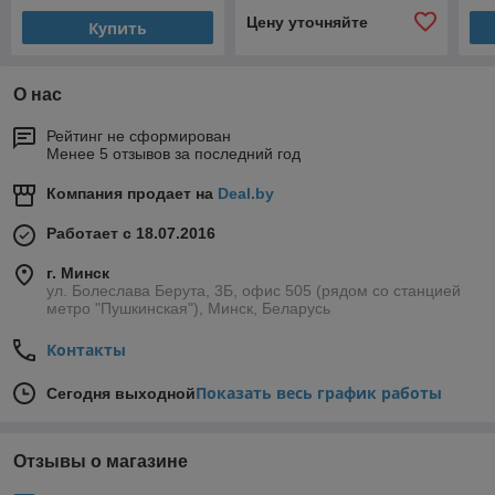
Цену уточняйте
Купить
О нас
Рейтинг не сформирован
Менее 5 отзывов за последний год
Компания продает на
Deal.by
Работает с 18.07.2016
г. Минск
ул. Болеслава Берута, 3Б, офис 505 (рядом со станцией
метро "Пушкинская"), Минск, Беларусь
Контакты
Показать весь график работы
Сегодня выходной
Отзывы о магазине