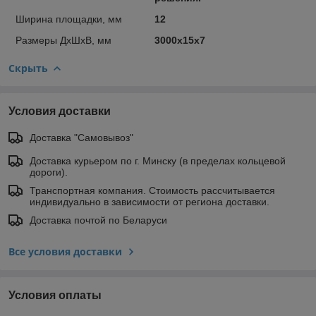
Ширина площадки, мм
12
Размеры ДхШхВ, мм
3000х15х7
Скрыть
Условия доставки
Доставка "Самовывоз"
Доставка курьером по г. Минску (в пределах кольцевой
дороги).
Транспортная компания. Стоимость рассчитывается
индивидуально в зависимости от региона доставки.
Доставка почтой по Беларуси
Все условия доставки
Условия оплаты