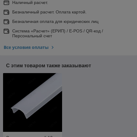
Наличный расчет.
Безналичный расчет. Оплата картой.
Безналичная оплата для юридических лиц
Система «Расчет» (ЕРИП) / E-POS / QR-код /
Персональный счет
Все условия оплаты
С этим товаром также заказывают