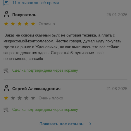
11 отзывов за всё время
Покупатель
25.01.2026
Отлично
Заказ не совсем обычный был: не бытовая техника, а плата с 
микросхемой-контроллером. Честно говоря, думал буду покупать 
где-то на рынке в Ждановичах, но как выяснлось это всё сейчас 
запросто делается здесь. Скорость/обслуживание - всё 
понравилось, спасибо.
Сделка подтверждена через корзину
Сергей Александрович
21.08.2025
Очень плохо
Сделка подтверждена через корзину
Показать все отзывы