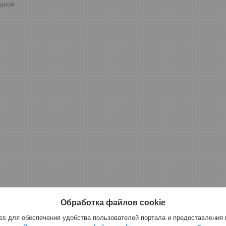
дной
Обработка файлов cookie
s для обеспечения удобства пользователей портала и предоставления