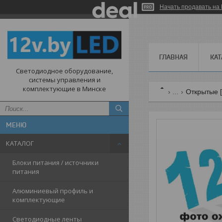
Начать продавать на 
ГЛАВНАЯ
КАТ
Светодиодное оборудование,
системы управления и
комплектующие в Минске
...
Открытые [
КАТАЛОГ
Блоки питания / источники
питания
Алюминиевый профиль и
комплектующие
Светодиодные ленты