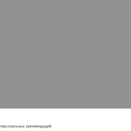
 персональных рекомендаций.