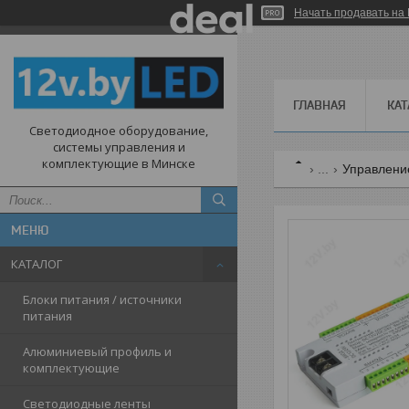
Начать продавать на 
ГЛАВНАЯ
КАТ
Светодиодное оборудование,
системы управления и
комплектующие в Минске
...
Управлени
КАТАЛОГ
Блоки питания / источники
питания
Алюминиевый профиль и
комплектующие
Светодиодные ленты