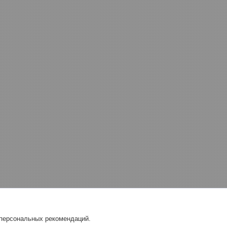
 персональных рекомендаций.