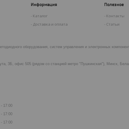
Информация
Полезное
Каталог
Контакты
Доставка и оплата
Статьи
светодиодного оборудования, систем управления и электронных компонен
ута, 3Б, офис 505 (рядом со станцией метро "Пушкинская"), Минск, Бел
17:00
17:00
17:00