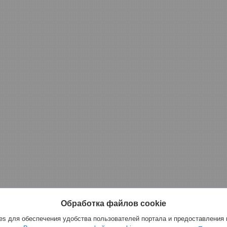
Обработка файлов cookie
s для обеспечения удобства пользователей портала и предоставления