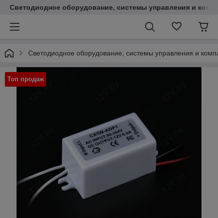
Светодиодное оборудование, системы управления и комп
Светодиодное оборудование, системы управления и ком
Топ продаж