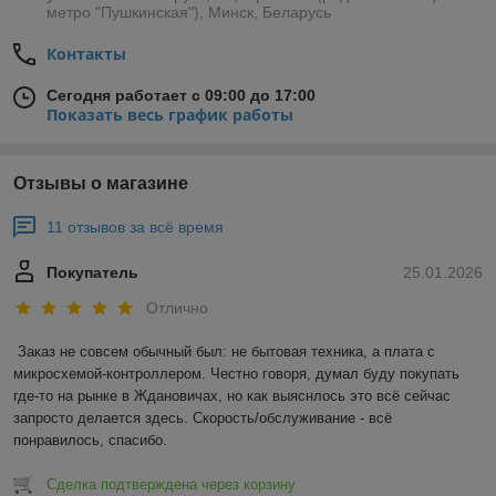
метро "Пушкинская"), Минск, Беларусь
Контакты
Сегодня работает с 09:00 до 17:00
Показать весь график работы
Отзывы о магазине
11 отзывов за всё время
Покупатель
25.01.2026
Отлично
Заказ не совсем обычный был: не бытовая техника, а плата с 
микросхемой-контроллером. Честно говоря, думал буду покупать 
где-то на рынке в Ждановичах, но как выяснлось это всё сейчас 
запросто делается здесь. Скорость/обслуживание - всё 
понравилось, спасибо.
Сделка подтверждена через корзину