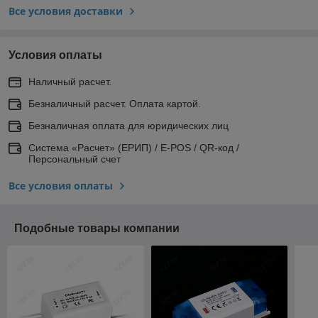
Все условия доставки
Условия оплаты
Наличный расчет.
Безналичный расчет. Оплата картой.
Безналичная оплата для юридических лиц
Система «Расчет» (ЕРИП) / E-POS / QR-код /
Персональный счет
Все условия оплаты
Подобные товары компании