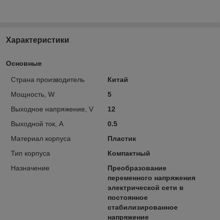
Характеристики
Основные
Страна производитель
Китай
Мощность, W
5
Выходное напряжение, V
12
Выходной ток, А
0.5
Материал корпуса
Пластик
Тип корпуса
Компактный
Назначение
Преобразование
переменного напряжения
электрической сети в
постоянное
стабилизированное
напряжение