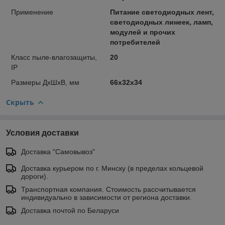
Применение
Питание светодиодных лент,
светодиодных линеек, ламп,
модулей и прочих
потребителей
Класс пыле-влагозащиты,
20
IP
Размеры ДхШхВ, мм
66x32x34
Скрыть
Условия доставки
Доставка "Самовывоз"
Доставка курьером по г. Минску (в пределах кольцевой
дороги).
Транспортная компания. Стоимость рассчитывается
индивидуально в зависимости от региона доставки.
Доставка почтой по Беларуси