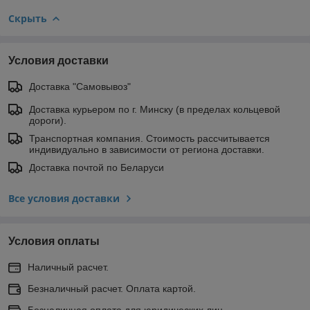
Скрыть
Условия доставки
Доставка "Самовывоз"
Доставка курьером по г. Минску (в пределах кольцевой
дороги).
Транспортная компания. Стоимость рассчитывается
индивидуально в зависимости от региона доставки.
Доставка почтой по Беларуси
Все условия доставки
Условия оплаты
Наличный расчет.
Безналичный расчет. Оплата картой.
Безналичная оплата для юридических лиц