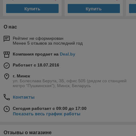
Купить
Купить
О нас
Рейтинг не сформирован
Менее 5 отзывов за последний год
Компания продает на
Deal.by
Работает с 18.07.2016
г. Минск
ул. Болеслава Берута, 3Б, офис 505 (рядом со станцией
метро "Пушкинская"), Минск, Беларусь
Контакты
Сегодня работает с 09:00 до 17:00
Показать весь график работы
Отзывы о магазине