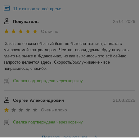
11 отзывов за всё время
Покупатель
25.01.2026
Отлично
Заказ не совсем обычный был: не бытовая техника, а плата с 
микросхемой-контроллером. Честно говоря, думал буду покупать 
где-то на рынке в Ждановичах, но как выяснлось это всё сейчас 
запросто делается здесь. Скорость/обслуживание - всё 
понравилось, спасибо.
Сделка подтверждена через корзину
Сергей Александрович
21.08.2025
Очень плохо
Сделка подтверждена через корзину
Показать все отзывы