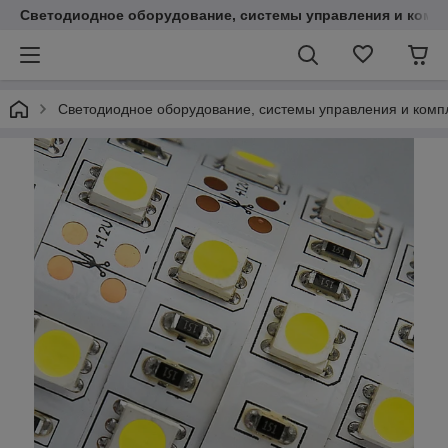
Светодиодное оборудование, системы управления и комп
Светодиодное оборудование, системы управления и ком