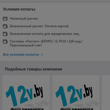
Условия оплаты
Наличный расчет.
Безналичный расчет. Оплата картой.
Безналичная оплата для юридических лиц
Система «Расчет» (ЕРИП) / E-POS / QR-код /
Персональный счет
Все условия оплаты
Подобные товары компании