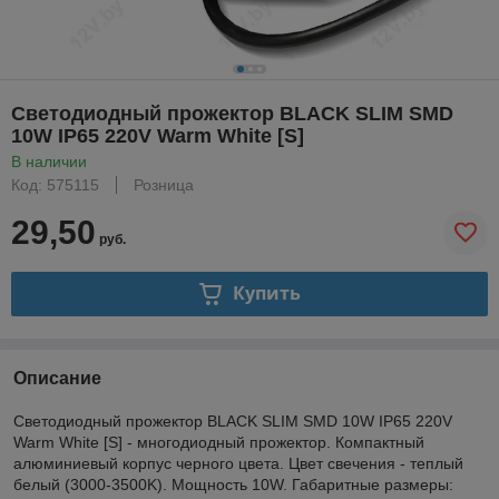
Светодиодный прожектор BLACK SLIM SMD
10W IP65 220V Warm White [S]
В наличии
Код: 575115
Розница
29,50
руб.
Купить
Описание
Светодиодный прожектор BLACK SLIM SMD 10W IP65 220V
Warm White [S] - многодиодный прожектор. Компактный
алюминиевый корпус черного цвета. Цвет свечения - теплый
белый (3000-3500K). Мощность 10W. Габаритные размеры: