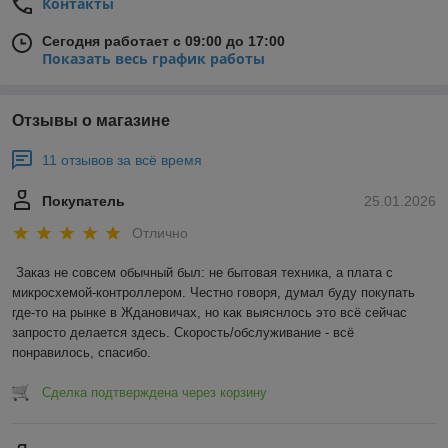
Контакты
Сегодня работает с 09:00 до 17:00
Показать весь график работы
Отзывы о магазине
11 отзывов за всё время
Покупатель
25.01.2026
Отлично
Заказ не совсем обычный был: не бытовая техника, а плата с 
микросхемой-контроллером. Честно говоря, думал буду покупать 
где-то на рынке в Ждановичах, но как выяснлось это всё сейчас 
запросто делается здесь. Скорость/обслуживание - всё 
понравилось, спасибо.
Сделка подтверждена через корзину