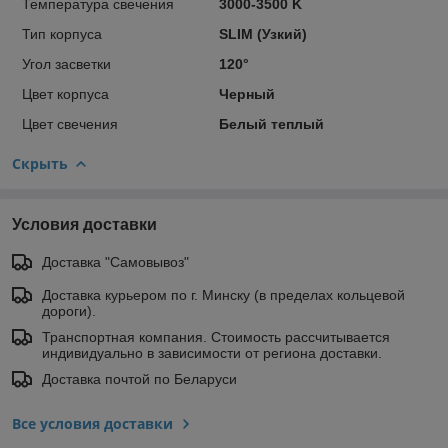
Температура свечения
3000-3500 K
Тип корпуса
SLIM (Узкий)
Угол засветки
120°
Цвет корпуса
Черный
Цвет свечения
Белый теплый
Скрыть
Условия доставки
Доставка "Самовывоз"
Доставка курьером по г. Минску (в пределах кольцевой
дороги).
Транспортная компания. Стоимость рассчитывается
индивидуально в зависимости от региона доставки.
Доставка почтой по Беларуси
Все условия доставки