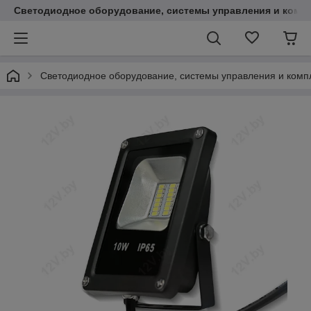
Светодиодное оборудование, системы управления и комп
Светодиодное оборудование, системы управления и ком