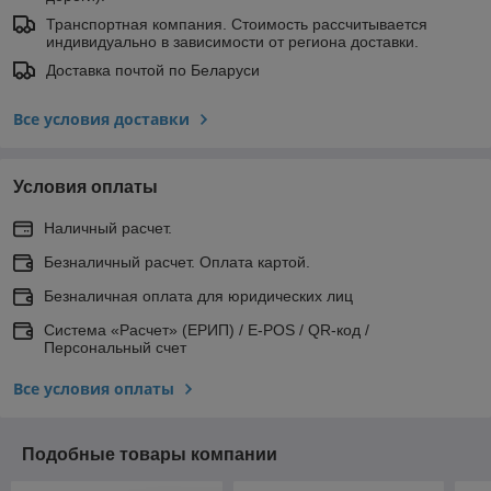
Транспортная компания. Стоимость рассчитывается
индивидуально в зависимости от региона доставки.
Доставка почтой по Беларуси
Все условия доставки
Условия оплаты
Наличный расчет.
Безналичный расчет. Оплата картой.
Безналичная оплата для юридических лиц
Система «Расчет» (ЕРИП) / E-POS / QR-код /
Персональный счет
Все условия оплаты
Подобные товары компании