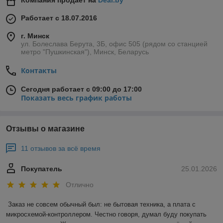
Компания продает на
Deal.by
Работает с 18.07.2016
г. Минск
ул. Болеслава Берута, 3Б, офис 505 (рядом со станцией
метро "Пушкинская"), Минск, Беларусь
Контакты
Сегодня работает с 09:00 до 17:00
Показать весь график работы
Отзывы о магазине
11 отзывов за всё время
Покупатель
25.01.2026
Отлично
Заказ не совсем обычный был: не бытовая техника, а плата с 
микросхемой-контроллером. Честно говоря, думал буду покупать 