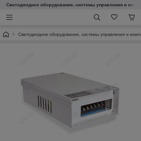
Светодиодное оборудование, системы управления и комп
Светодиодное оборудование, системы управления и ком