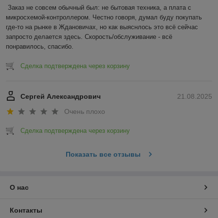
Заказ не совсем обычный был: не бытовая техника, а плата с 
микросхемой-контроллером. Честно говоря, думал буду покупать 
где-то на рынке в Ждановичах, но как выяснлось это всё сейчас 
запросто делается здесь. Скорость/обслуживание - всё 
понравилось, спасибо.
Сделка подтверждена через корзину
Сергей Александрович
21.08.2025
Очень плохо
Сделка подтверждена через корзину
Показать все отзывы
О нас
Контакты