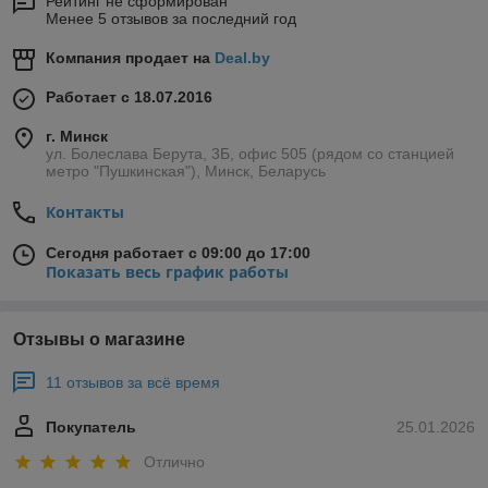
Рейтинг не сформирован
Менее 5 отзывов за последний год
Компания продает на
Deal.by
Работает с 18.07.2016
г. Минск
ул. Болеслава Берута, 3Б, офис 505 (рядом со станцией
метро "Пушкинская"), Минск, Беларусь
Контакты
Сегодня работает с 09:00 до 17:00
Показать весь график работы
Отзывы о магазине
11 отзывов за всё время
Покупатель
25.01.2026
Отлично