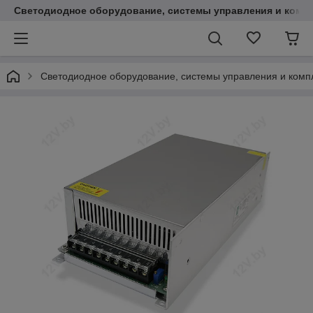
Светодиодное оборудование, системы управления и комп
Светодиодное оборудование, системы управления и ком