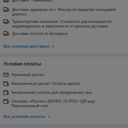
Доставка курьером по г. Минску (в пределах кольцевой
дороги).
Транспортная компания. Стоимость рассчитывается
индивидуально в зависимости от региона доставки.
Доставка почтой по Беларуси
Все условия доставки
Условия оплаты
Наличный расчет.
Безналичный расчет. Оплата картой.
Безналичная оплата для юридических лиц
Система «Расчет» (ЕРИП) / E-POS / QR-код /
Персональный счет
Все условия оплаты