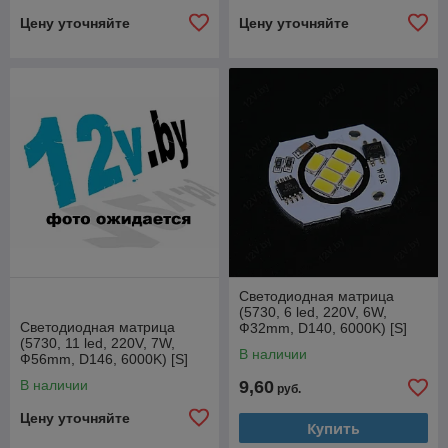
Цену уточняйте
Цену уточняйте
Светодиодная матрица
(5730, 6 led, 220V, 6W,
Светодиодная матрица
Ф32mm, D140, 6000K) [S]
(5730, 11 led, 220V, 7W,
В наличии
Ф56mm, D146, 6000K) [S]
В наличии
9,60
руб.
Цену уточняйте
Купить