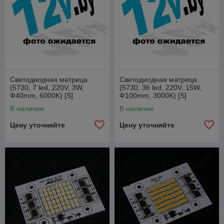
Светодиодная матрица
Светодиодная матрица
(5730, 7 led, 220V, 3W,
(5730, 36 led, 220V, 15W,
Ф40mm, 6000K) [S]
Ф100mm, 3000K) [S]
В наличии
В наличии
Цену уточняйте
Цену уточняйте