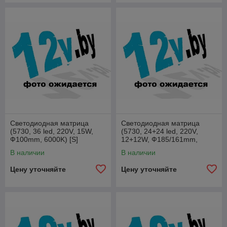
Светодиодная матрица
Светодиодная матрица
(5730, 36 led, 220V, 15W,
(5730, 24+24 led, 220V,
Ф100mm, 6000K) [S]
12+12W, Ф185/161mm,
4000K) [S]
В наличии
В наличии
Цену уточняйте
Цену уточняйте