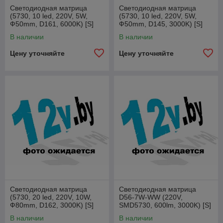
Светодиодная матрица
Светодиодная матрица
(5730, 10 led, 220V, 5W,
(5730, 10 led, 220V, 5W,
Ф50mm, D161, 6000K) [S]
Ф50mm, D145, 3000K) [S]
В наличии
В наличии
Цену уточняйте
Цену уточняйте
Светодиодная матрица
Светодиодная матрица
(5730, 20 led, 220V, 10W,
D56-7W-WW (220V,
Ф80mm, D162, 3000K) [S]
SMD5730, 600lm, 3000K) [S]
В наличии
В наличии