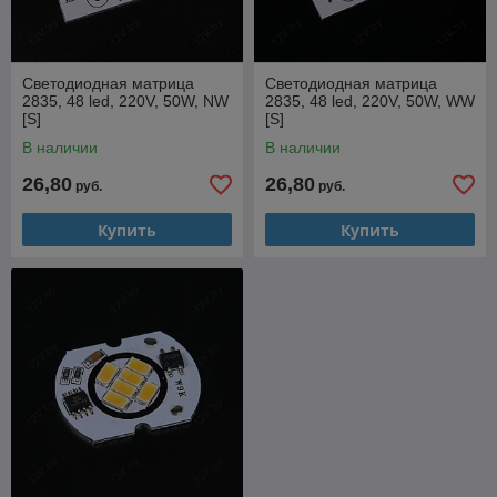
Светодиодная матрица
Светодиодная матрица
2835, 48 led, 220V, 50W, NW
2835, 48 led, 220V, 50W, WW
[S]
[S]
В наличии
В наличии
26,80
26,80
руб.
руб.
Купить
Купить