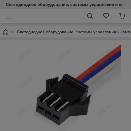
Светодиодное оборудование, системы управления и комп
Светодиодное оборудование, системы управления и ком