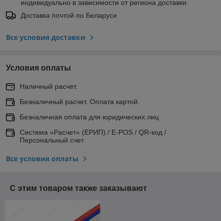
индивидуально в зависимости от региона доставки.
Доставка почтой по Беларуси
Все условия доставки
Условия оплаты
Наличный расчет.
Безналичный расчет. Оплата картой.
Безналичная оплата для юридических лиц
Система «Расчет» (ЕРИП) / E-POS / QR-код /
Персональный счет
Все условия оплаты
С этим товаром также заказывают