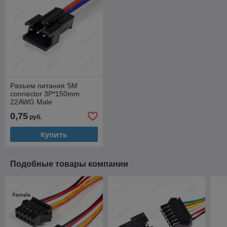
Разъем питания SM
connector 3P*150mm
22AWG Male
0,75
руб.
Купить
Подобные товары компании