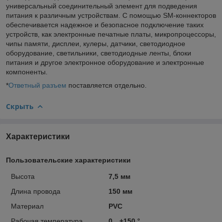
универсальный соединительный элемент для подведения
питания к различным устройствам. С помощью SM-коннекторов
обеспечивается надежное и безопасное подключение таких
устройств, как электронные печатные платы, микропроцессоры,
чипы памяти, дисплеи, кулеры, датчики, светодиодное
оборудование, светильники, светодиодные ленты, блоки
питания и другое электронное оборудование и электронные
компоненты.
*
Ответный разъем
поставляется отдельно.
Скрыть
Характеристики
Пользовательские характеристики
Высота
7,5 мм
Длина провода
150 мм
Материал
PVC
Рабочая температура
0…+150 °