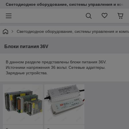
Светодиодное оборудование, системы управления и комп
Светодиодное оборудование, системы управления и ком
Блоки питания 36V
В данном разделе представлены блоки питания 36V.
Источники напряжения 36 вольт. Сетевые адаптеры.
Зарядные устройства.