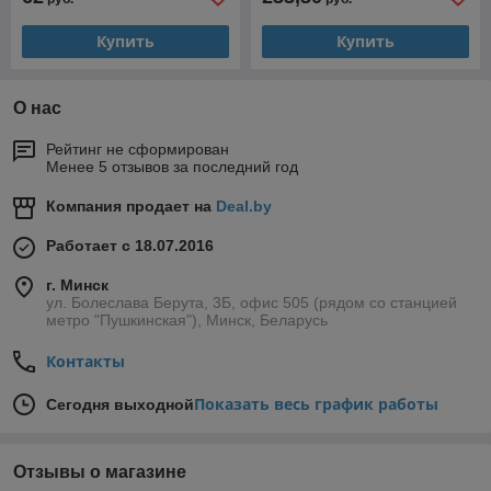
Купить
Купить
О нас
Рейтинг не сформирован
Менее 5 отзывов за последний год
Компания продает на
Deal.by
Работает с 18.07.2016
г. Минск
ул. Болеслава Берута, 3Б, офис 505 (рядом со станцией
метро "Пушкинская"), Минск, Беларусь
Контакты
Показать весь график работы
Сегодня выходной
Отзывы о магазине